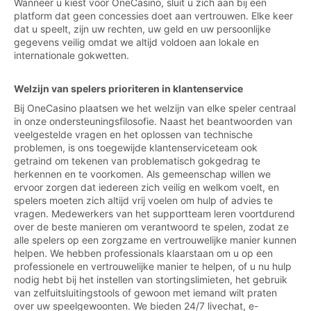
Wanneer u kiest voor OneCasino, sluit u zich aan bij een
platform dat geen concessies doet aan vertrouwen. Elke keer
dat u speelt, zijn uw rechten, uw geld en uw persoonlijke
gegevens veilig omdat we altijd voldoen aan lokale en
internationale gokwetten.
Welzijn van spelers prioriteren in klantenservice
Bij OneCasino plaatsen we het welzijn van elke speler centraal
in onze ondersteuningsfilosofie. Naast het beantwoorden van
veelgestelde vragen en het oplossen van technische
problemen, is ons toegewijde klantenserviceteam ook
getraind om tekenen van problematisch gokgedrag te
herkennen en te voorkomen. Als gemeenschap willen we
ervoor zorgen dat iedereen zich veilig en welkom voelt, en
spelers moeten zich altijd vrij voelen om hulp of advies te
vragen. Medewerkers van het supportteam leren voortdurend
over de beste manieren om verantwoord te spelen, zodat ze
alle spelers op een zorgzame en vertrouwelijke manier kunnen
helpen. We hebben professionals klaarstaan om u op een
professionele en vertrouwelijke manier te helpen, of u nu hulp
nodig hebt bij het instellen van stortingslimieten, het gebruik
van zelfuitsluitingstools of gewoon met iemand wilt praten
over uw speelgewoonten. We bieden 24/7 livechat, e-