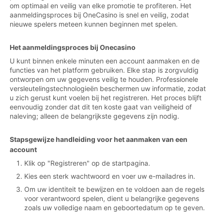
om optimaal en veilig van elke promotie te profiteren. Het
aanmeldingsproces bij OneCasino is snel en veilig, zodat
nieuwe spelers meteen kunnen beginnen met spelen.
Het aanmeldingsproces bij Onecasino
U kunt binnen enkele minuten een account aanmaken en de
functies van het platform gebruiken. Elke stap is zorgvuldig
ontworpen om uw gegevens veilig te houden. Professionele
versleutelingstechnologieën beschermen uw informatie, zodat
u zich gerust kunt voelen bij het registreren. Het proces blijft
eenvoudig zonder dat dit ten koste gaat van veiligheid of
naleving; alleen de belangrijkste gegevens zijn nodig.
Stapsgewijze handleiding voor het aanmaken van een
account
Klik op "Registreren" op de startpagina.
Kies een sterk wachtwoord en voer uw e-mailadres in.
Om uw identiteit te bewijzen en te voldoen aan de regels
voor verantwoord spelen, dient u belangrijke gegevens
zoals uw volledige naam en geboortedatum op te geven.