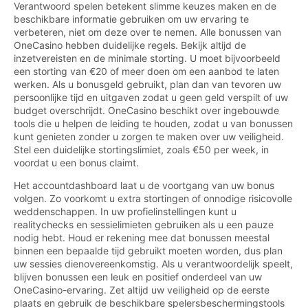
Verantwoord spelen betekent slimme keuzes maken en de
beschikbare informatie gebruiken om uw ervaring te
verbeteren, niet om deze over te nemen. Alle bonussen van
OneCasino hebben duidelijke regels. Bekijk altijd de
inzetvereisten en de minimale storting. U moet bijvoorbeeld
een storting van €20 of meer doen om een aanbod te laten
werken. Als u bonusgeld gebruikt, plan dan van tevoren uw
persoonlijke tijd en uitgaven zodat u geen geld verspilt of uw
budget overschrijdt. OneCasino beschikt over ingebouwde
tools die u helpen de leiding te houden, zodat u van bonussen
kunt genieten zonder u zorgen te maken over uw veiligheid.
Stel een duidelijke stortingslimiet, zoals €50 per week, in
voordat u een bonus claimt.
Het accountdashboard laat u de voortgang van uw bonus
volgen. Zo voorkomt u extra stortingen of onnodige risicovolle
weddenschappen. In uw profielinstellingen kunt u
realitychecks en sessielimieten gebruiken als u een pauze
nodig hebt. Houd er rekening mee dat bonussen meestal
binnen een bepaalde tijd gebruikt moeten worden, dus plan
uw sessies dienovereenkomstig. Als u verantwoordelijk speelt,
blijven bonussen een leuk en positief onderdeel van uw
OneCasino-ervaring. Zet altijd uw veiligheid op de eerste
plaats en gebruik de beschikbare spelersbeschermingstools