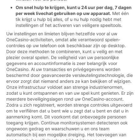
Om snel hulp te krijgen, kunt u 24 uur per dag, 7 dagen
per week livechat gebruiken op uw apparaat.
Met één
tik krijgt u hulp bij alles, of u nu hulp nodig hebt met
instellingen of het activeren van veiligere speeltools.
Uw instellingen en limieten blijven hetzelfde voor al uw
OneCasino-activiteiten, omdat alle verantwoord spelen-
controles op uw telefoon ook beschikbaar zijn op desktop.
Door deze methoden te combineren, kunt u veilig en met
plezier overal spelen. De veiligheid van uw persoonlijke
gegevens en accountinformatie is zeer belangrijk voor
OneCasino. Al uw transacties en privégegevens worden
beschermd door geavanceerde versleutelingstechnologie, die
ervoor zorgt dat niemand anders ze kan bekijken of wijzigen.
Onze infrastructuur voldoet aan strenge industrienormen,
zodat u kunt ontspannen en van uw spel kunt genieten. Er zijn
meerdere beveiligingslagen rond uw OneCasino-account.
Zodra u zich registreert, worden strenge controles uitgevoerd
om te verifiëren dat u bent wie u zegt dat u bent en dat u in
aanmerking komt. Dit voorkomt dat onbevoegde personen
toegang krijgen. Continue monitorsystemen detecteren ook
ongewoon gedrag en waarschuwen u en ons team
automatisch bij een mogelijke dreiging. Het toevoegen van