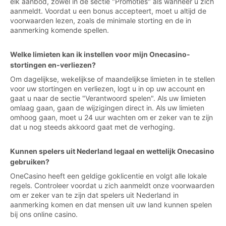
elk aanbod, zowel in de sectie "Promoties" als wanneer u zich
aanmeldt. Voordat u een bonus accepteert, moet u altijd de
voorwaarden lezen, zoals de minimale storting en de in
aanmerking komende spellen.
Welke limieten kan ik instellen voor mijn Onecasino-
stortingen en-verliezen?
Om dagelijkse, wekelijkse of maandelijkse limieten in te stellen
voor uw stortingen en verliezen, logt u in op uw account en
gaat u naar de sectie "Verantwoord spelen". Als uw limieten
omlaag gaan, gaan de wijzigingen direct in. Als uw limieten
omhoog gaan, moet u 24 uur wachten om er zeker van te zijn
dat u nog steeds akkoord gaat met de verhoging.
Kunnen spelers uit Nederland legaal en wettelijk Onecasino
gebruiken?
OneCasino heeft een geldige goklicentie en volgt alle lokale
regels. Controleer voordat u zich aanmeldt onze voorwaarden
om er zeker van te zijn dat spelers uit Nederland in
aanmerking komen en dat mensen uit uw land kunnen spelen
bij ons online casino.