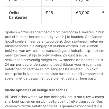
Online
€25
€3,000
€5
bankieren
Spelers worden aangemoedigd om persoonlijke limieten in hun
profiel in te stellen om hun uitgaven bij te houden. OneCasino
houdt spelers meer verantwoordelijk door stortingslimieten en
afkoelperiodes die aangepast kunnen worden. Het kunnen
bekijken van uw realtime-transactiegeschiedenis helpt ook om
meer zelfbewustzijn te ontwikkelen. Zo kunt u al uw
activiteiten eenvoudig volgen en uw speelsaldo beheren. Er is
24 uur per dag ondersteuning beschikbaar voor vragen over
betalingen of verzoeken om aangepaste limieten. Zo krijgt
elke speler in Nederland de juiste hulp en kan hij verantwoord
spelen met de betaalmethode die het beste bij hem past.
Snelle opnames en veilige transacties
Bij OneCasino weten we hoe belangrijk het is dat u uw winsten
snel kunt opnemen en zich veilig voelt bij elke transactie. Ons
vereenvoudigde betalingsproces is gemaakt voor spelers die