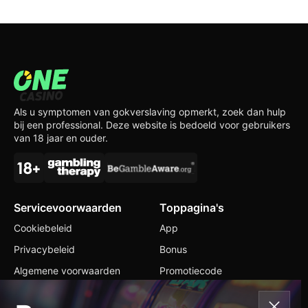
Als u symptomen van gokverslaving opmerkt, zoek dan hulp
bij een professional. Deze website is bedoeld voor gebruikers
van 18 jaar en ouder.
Servicevoorwaarden
Toppagina's
Cookiebeleid
App
Privacybeleid
Bonus
Algemene voorwaarden
Promotiecode
Verantwoord Gokken
Geen Stortingsbonus