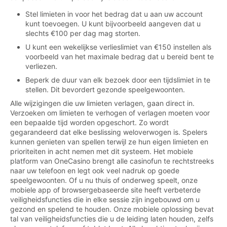
Stel limieten in voor het bedrag dat u aan uw account
kunt toevoegen. U kunt bijvoorbeeld aangeven dat u
slechts €100 per dag mag storten.
U kunt een wekelijkse verlieslimiet van €150 instellen als
voorbeeld van het maximale bedrag dat u bereid bent te
verliezen.
Beperk de duur van elk bezoek door een tijdslimiet in te
stellen. Dit bevordert gezonde speelgewoonten.
Alle wijzigingen die uw limieten verlagen, gaan direct in.
Verzoeken om limieten te verhogen of verlagen moeten voor
een bepaalde tijd worden opgeschort. Zo wordt
gegarandeerd dat elke beslissing weloverwogen is. Spelers
kunnen genieten van spellen terwijl ze hun eigen limieten en
prioriteiten in acht nemen met dit systeem. Het mobiele
platform van OneCasino brengt alle casinofun te rechtstreeks
naar uw telefoon en legt ook veel nadruk op goede
speelgewoonten. Of u nu thuis of onderweg speelt, onze
mobiele app of browsergebaseerde site heeft verbeterde
veiligheidsfuncties die in elke sessie zijn ingebouwd om u
gezond en spelend te houden. Onze mobiele oplossing bevat
tal van veiligheidsfuncties die u de leiding laten houden, zelfs