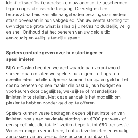
identiteitsverificatie vereisen om uw account te beschermen
tegen ongeautoriseerde toegang. De veiligheid en
betrouwbaarheid van alle aangeboden betalingsaanbieders
staan bovenaan in hun vakgebied. Van uw eerste storting tot
uw volgende grote winst is alles bij OneCasino duidelijk, veilig
en snel. Onthoud dat het beheren van uw geld altijd
eenvoudig en veilig is terwijl u speelt.
Spelers controle geven over hun stortingen en
speellimieten
Bij OneCasino hechten we veel waarde aan verantwoord
spelen, daarom laten we spelers hun eigen stortings- en
speellimieten instellen. Spelers kunnen hun tijd en geld in het
casino beheren op een manier die past bij hun budget en
voorkeuren door dagelijkse, wekelijkse of maandelijkse
limieten in te stellen. Met deze aanpak is het mogelijk om
plezier te hebben zonder geld op te offeren.
Spelers kunnen vaste bedragen kiezen bij het instellen van
limieten, zoals een maximale storting van €200 per week of
een speellimiet die totale inzetten beperkt tot €50 per sessie.
Wanneer dingen veranderen, kunt u deze limieten eenvoudig
aanpassen via uw persoonlijke accountdashboard.