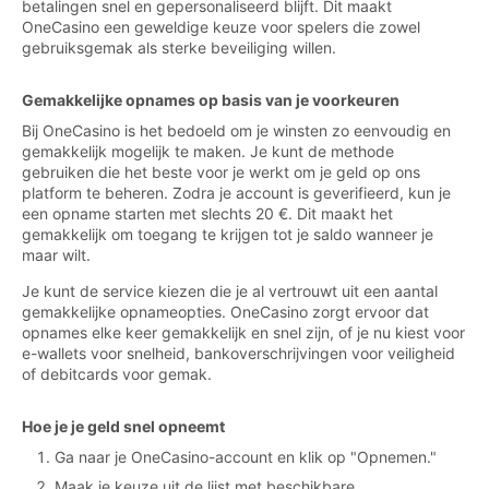
betalingen snel en gepersonaliseerd blijft. Dit maakt
OneCasino een geweldige keuze voor spelers die zowel
gebruiksgemak als sterke beveiliging willen.
Gemakkelijke opnames op basis van je voorkeuren
Bij OneCasino is het bedoeld om je winsten zo eenvoudig en
gemakkelijk mogelijk te maken. Je kunt de methode
gebruiken die het beste voor je werkt om je geld op ons
platform te beheren. Zodra je account is geverifieerd, kun je
een opname starten met slechts 20 €. Dit maakt het
gemakkelijk om toegang te krijgen tot je saldo wanneer je
maar wilt.
Je kunt de service kiezen die je al vertrouwt uit een aantal
gemakkelijke opnameopties. OneCasino zorgt ervoor dat
opnames elke keer gemakkelijk en snel zijn, of je nu kiest voor
e-wallets voor snelheid, bankoverschrijvingen voor veiligheid
of debitcards voor gemak.
Hoe je je geld snel opneemt
Ga naar je OneCasino-account en klik op "Opnemen."
Maak je keuze uit de lijst met beschikbare