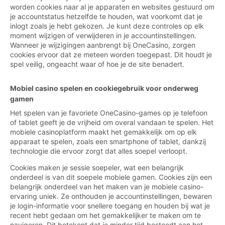
worden cookies naar al je apparaten en websites gestuurd om
je accountstatus hetzelfde te houden, wat voorkomt dat je
inlogt zoals je hebt gekozen. Je kunt deze controles op elk
moment wijzigen of verwijderen in je accountinstellingen.
Wanneer je wijzigingen aanbrengt bij OneCasino, zorgen
cookies ervoor dat ze meteen worden toegepast. Dit houdt je
spel veilig, ongeacht waar of hoe je de site benadert.
Mobiel casino spelen en cookiegebruik voor onderweg
gamen
Het spelen van je favoriete OneCasino-games op je telefoon
of tablet geeft je de vrijheid om overal vandaan te spelen. Het
mobiele casinoplatform maakt het gemakkelijk om op elk
apparaat te spelen, zoals een smartphone of tablet, dankzij
technologie die ervoor zorgt dat alles soepel verloopt.
Cookies maken je sessie soepeler, wat een belangrijk
onderdeel is van dit soepele mobiele gamen. Cookies zijn een
belangrijk onderdeel van het maken van je mobiele casino-
ervaring uniek. Ze onthouden je accountinstellingen, bewaren
je login-informatie voor snellere toegang en houden bij wat je
recent hebt gedaan om het gemakkelijker te maken om te
navigeren. Dit betekent dat je minder tijd besteedt aan het