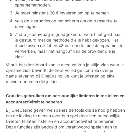
opnamemethoden.
Je moet minstens 20 € invoeren om op te nemen.
Volg de instructies op het scherm om de transactie te
bevestigen.
Zodra je aanvraag is goedgekeurd, wordt het geld naar
je gestuurd met de methode die je hebt gekozen. Het
duurt tussen de 24 en 48 uur om de meeste opnames te
verwerken, maar het hangt af van de provider die je
kiest.
Vanuit het dashboard van je account kun je altijd zien waar je
opname zich bevindt. Je hebt volledige controle over je
game-ervaring bij OneCasino. Je kunt je winsten op elke
manier opnemen die je kiest.
Cookies gebruiken om persoonlijke limieten in te stellen en
accountactiviteit te beheren
Bij OneCasino geven we spelers de tools die ze nodig hebben
om de leiding te nemen over hun spel door hen persoonlijke
limieten te laten instellen en accountactiviteit te beheren.
Deze functies zijn bedoeld om verantwoord spelen aan te