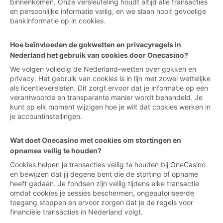
binnenkomen. Onze versleuteling houdt altijd alle transacties
en persoonlijke informatie veilig, en we slaan nooit gevoelige
bankinformatie op in cookies.
Hoe beïnvloeden de gokwetten en privacyregels in
Nederland het gebruik van cookies door Onecasino?
We volgen volledig de Nederland-wetten over gokken en
privacy. Het gebruik van cookies is in lijn met zowel wettelijke
als licentievereisten. Dit zorgt ervoor dat je informatie op een
verantwoorde en transparante manier wordt behandeld. Je
kunt op elk moment wijzigen hoe je wilt dat cookies werken in
je accountinstellingen.
Wat doet Onecasino met cookies om stortingen en
opnames veilig te houden?
Cookies helpen je transacties veilig te houden bij OneCasino
en bewijzen dat jij degene bent die de storting of opname
heeft gedaan. Je fondsen zijn veilig tijdens elke transactie
omdat cookies je sessies beschermen, ongeautoriseerde
toegang stoppen en ervoor zorgen dat je de regels voor
financiële transacties in Nederland volgt.