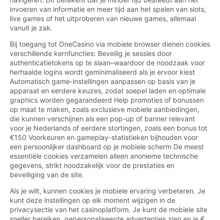
invoeren van informatie en meer tijd aan het spelen van slots,
live games of het uitproberen van nieuwe games, allemaal
vanuit je zak.
Bij toegang tot OneCasino via mobiele browser dienen cookies
verschillende kernfuncties: Beveilig je sessies door
authenticatietokens op te slaan–waardoor de noodzaak voor
herhaalde logins wordt geminimaliseerd als je ervoor kiest
Automatisch game-instellingen aanpassen op basis van je
apparaat en eerdere keuzes, zodat soepel laden en optimale
graphics worden gegarandeerd Help promoties of bonussen
op maat te maken, zoals exclusieve mobiele aanbiedingen,
die kunnen verschijnen als een pop-up of banner relevant
voor je Nederlands of eerdere stortingen, zoals een bonus tot
€150 Voorkeuren en gameplay-statistieken bijhouden voor
een persoonlijker dashboard op je mobiele scherm De meest
essentiële cookies verzamelen alleen anonieme technische
gegevens, strikt noodzakelijk voor de prestaties en
beveiliging van de site.
Als je wilt, kunnen cookies je mobiele ervaring verbeteren. Je
kunt deze instellingen op elk moment wijzigen in de
privacysectie van het casinoplatform. Je kunt de mobiele site
sneller bereiken, gepersonaliseerde advertenties zien en je €