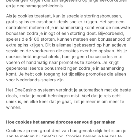
en je deelnamegeschiedenis.
Als je cookies toestaat, kun je speciale stortingsbonussen,
gratis spins en cashback-deals sneller krijgen. Het systeem
controleert meteen of je in aanmerking komt voor de nieuwste
bonussen zodra je inlogt of een storting doet. Bijvoorbeeld,
spelers die $100 storten, kunnen meteen een bonusaanbod of
extra spins krijgen. Dit is allemaal gebaseerd op hun actieve
sessie en de voorkeuren die cookies over hen opslaan. Als je
cookies hebt ingeschakeld, hoef je geen bonuscodes in te
voeren of handmatig naar promoties te zoeken. Je krijgt
gepersonaliseerde bonusmeldingen zodra je in aanmerking
komt. Je hebt ook toegang tot tijdelijke promoties die alleen
voor Nederlands-spelers zijn.
Het OneCasino-systeem verbindt je automatisch met de beste
deals, zodat je nooit beloningen mist. Voel dat je reis echt
uniek is, en elke keer dat je gaat, zet je meer in om meer te
winnen.
Hoe cookies het aanmeldproces eenvoudiger maken
Cookies zijn een groot deel van hoe gemakkelijk het is om je
aan te melden bij OneCasino. Cookies helpen je keuzes te