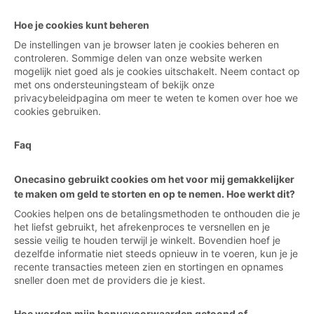
Hoe je cookies kunt beheren
De instellingen van je browser laten je cookies beheren en
controleren. Sommige delen van onze website werken
mogelijk niet goed als je cookies uitschakelt. Neem contact op
met ons ondersteuningsteam of bekijk onze
privacybeleidpagina om meer te weten te komen over hoe we
cookies gebruiken.
Faq
Onecasino gebruikt cookies om het voor mij gemakkelijker
te maken om geld te storten en op te nemen. Hoe werkt dit?
Cookies helpen ons de betalingsmethoden te onthouden die je
het liefst gebruikt, het afrekenproces te versnellen en je
sessie veilig te houden terwijl je winkelt. Bovendien hoef je
dezelfde informatie niet steeds opnieuw in te voeren, kun je je
recente transacties meteen zien en stortingen en opnames
sneller doen met de providers die je kiest.
Hoe worden mijn bonusvoorwaarden getoond of