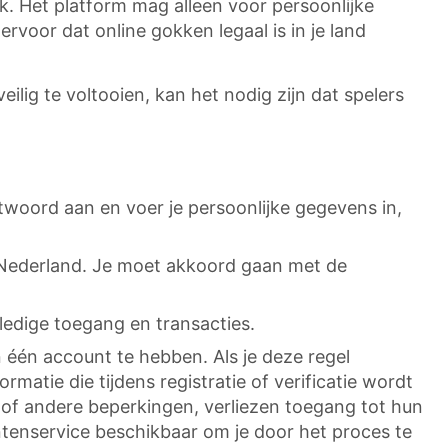
jk. Het platform mag alleen voor persoonlijke
rvoor dat online gokken legaal is in je land
lig te voltooien, kan het nodig zijn dat spelers
twoord aan en voer je persoonlijke gegevens in,
 Nederland. Je moet akkoord gaan met de
ledige toegang en transacties.
één account te hebben. Als je deze regel
atie die tijdens registratie of verificatie wordt
tie of andere beperkingen, verliezen toegang tot hun
ntenservice beschikbaar om je door het proces te