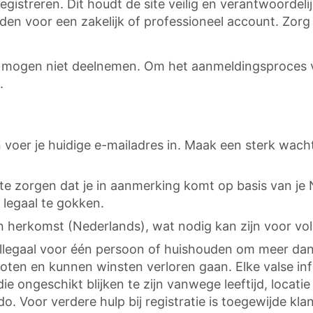
gistreren. Dit houdt de site veilig en verantwoordeli
en voor een zakelijk of professioneel account. Zorg e
, mogen niet deelnemen. Om het aanmeldingsproces vei
.
 voer je huidige e-mailadres in. Maak een sterk wach
te zorgen dat je in aanmerking komt op basis van je
legaal te gokken.
en herkomst (Nederlands), wat nodig kan zijn voor vol
illegaal voor één persoon of huishouden om meer dan 
n en kunnen winsten verloren gaan. Elke valse inform
 die ongeschikt blijken te zijn vanwege leeftijd, loca
. Voor verdere hulp bij registratie is toegewijde kla