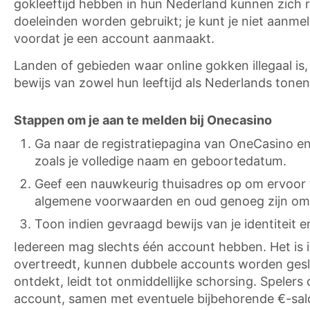
gokleeftijd hebben in hun Nederland kunnen zich re
doeleinden worden gebruikt; je kunt je niet aanmeld
voordat je een account aanmaakt.
Landen of gebieden waar online gokken illegaal is
bewijs van zowel hun leeftijd als Nederlands tonen
Stappen om je aan te melden bij Onecasino
Ga naar de registratiepagina van OneCasino en
zoals je volledige naam en geboortedatum.
Geef een nauwkeurig thuisadres op om ervoor 
algemene voorwaarden en oud genoeg zijn om 
Toon indien gevraagd bewijs van je identiteit 
Iedereen mag slechts één account hebben. Het is 
overtreedt, kunnen dubbele accounts worden geslote
ontdekt, leidt tot onmiddellijke schorsing. Spelers
account, samen met eventuele bijbehorende €-saldo