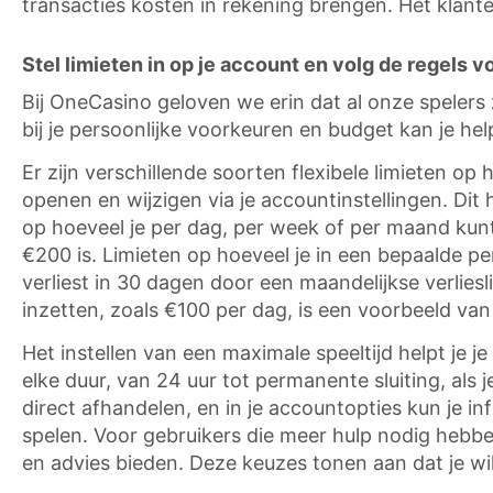
transacties kosten in rekening brengen. Het klante
Stel limieten in op je account en volg de regels
Bij OneCasino geloven we erin dat al onze spelers z
bij je persoonlijke voorkeuren en budget kan je he
Er zijn verschillende soorten flexibele limieten op
openen en wijzigen via je accountinstellingen. Di
op hoeveel je per dag, per week of per maand kunt
€200 is. Limieten op hoeveel je in een bepaalde p
verliest in 30 dagen door een maandelijkse verliesli
inzetten, zoals €100 per dag, is een voorbeeld van 
Het instellen van een maximale speeltijd helpt je je
elke duur, van 24 uur tot permanente sluiting, als
direct afhandelen, en in je accountopties kun je i
spelen. Voor gebruikers die meer hulp nodig hebb
en advies bieden. Deze keuzes tonen aan dat je wil