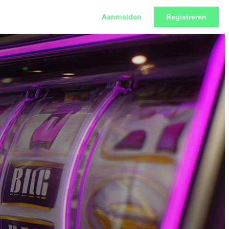
Aanmelden
Registreren