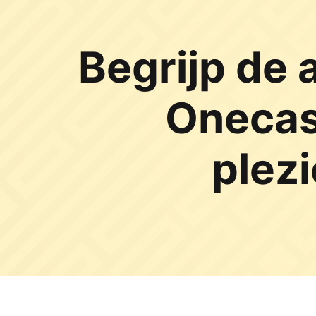
Begrijp de
Onecasi
plez