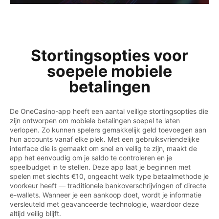
Stortingsopties voor
soepele mobiele
betalingen
De OneCasino-app heeft een aantal veilige stortingsopties die
zijn ontworpen om mobiele betalingen soepel te laten
verlopen. Zo kunnen spelers gemakkelijk geld toevoegen aan
hun accounts vanaf elke plek. Met een gebruiksvriendelijke
interface die is gemaakt om snel en veilig te zijn, maakt de
app het eenvoudig om je saldo te controleren en je
speelbudget in te stellen. Deze app laat je beginnen met
spelen met slechts €10, ongeacht welk type betaalmethode je
voorkeur heeft — traditionele bankoverschrijvingen of directe
e-wallets. Wanneer je een aankoop doet, wordt je informatie
versleuteld met geavanceerde technologie, waardoor deze
altijd veilig blijft.