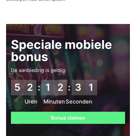
Speciale mobiele
bonus
De aanbieding is geldig:
5
2
1
2
2
8
:
:
Uren
Minuten
Seconden
Bonus claimen