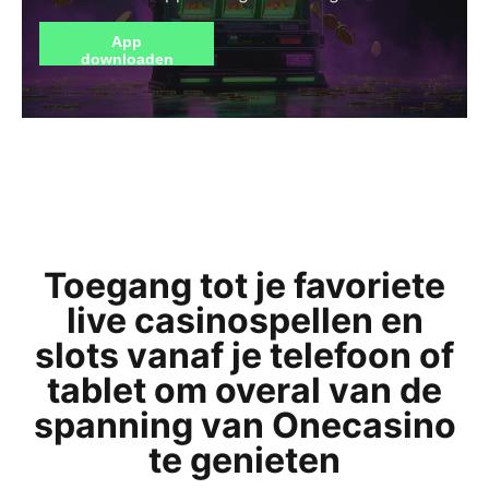
App
downloaden
Toegang tot je favoriete
live casinospellen en
slots vanaf je telefoon of
tablet om overal van de
spanning van Onecasino
te genieten