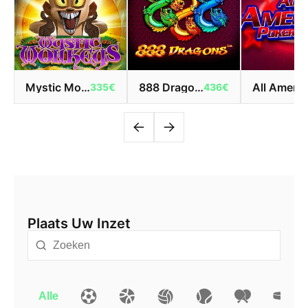
Mystic Monkeys
888 Dragons
All Am
335€
436€
Plaats Uw Inzet
Alle