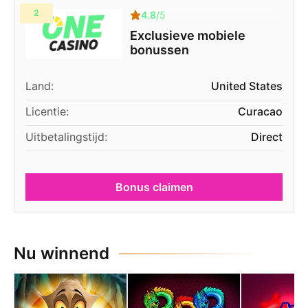
2
4.8
/5
Exclusieve mobiele
bonussen
Land:
United States
Licentie:
Curacao
Uitbetalingstijd:
Direct
Bonus claimen
Nu winnend