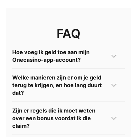
FAQ
Hoe voeg ik geld toe aan mijn
Onecasino-app-account?
Welke manieren zijn er om je geld
terug te krijgen, en hoe lang duurt
dat?
Zijn er regels die ik moet weten
over een bonus voordat ik die
claim?