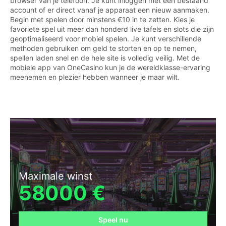
browser van je telefoon. Je kunt inloggen met een bestaand
account of er direct vanaf je apparaat een nieuw aanmaken.
Begin met spelen door minstens €10 in te zetten. Kies je
favoriete spel uit meer dan honderd live tafels en slots die zijn
geoptimaliseerd voor mobiel spelen. Je kunt verschillende
methoden gebruiken om geld te storten en op te nemen,
spellen laden snel en de hele site is volledig veilig. Met de
mobiele app van OneCasino kun je de wereldklasse-ervaring
meenemen en plezier hebben wanneer je maar wilt.
Maximale winst
58000 €
Speel nu