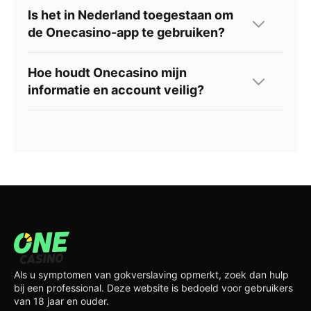
Is het in Nederland toegestaan om
de Onecasino-app te gebruiken?
Hoe houdt Onecasino mijn
informatie en account veilig?
Als u symptomen van gokverslaving opmerkt, zoek dan hulp
bij een professional. Deze website is bedoeld voor gebruikers
van 18 jaar en ouder.