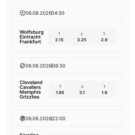
06.08.2026
14:30
Wolfsburg
1
x
1
Eintracht
2.15
3.25
2.9
Frankfurt
06.08.2026
08:30
Cleveland
1
x
1
Cavaliers
Memphis
1.95
3.1
1.9
Grizzlies
06.08.2026
22:00
Karolina